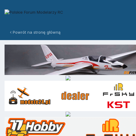
Powrót na stronę główną