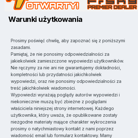
Warunki użytkowania
Prosimy poświęć chwilę, aby zapoznać się z poniższymi
zasadami.
Pamiętaj, że nie ponosimy odpowiedzialności za
jakiekolwiek zamieszczone wypowiedzi użytkowników.
Nie ręczymy za nie ani nie gwarantujemy dokładności,
kompletności lub przydatności jakichkolwiek
wypowiedzi, oraz nie ponosimy odpowiedzialności za
treść jakichkolwiek wiadomości.
Wypowiedzi wyrażają poglądy autorów wypowiedzi i
niekoniecznie muszą być zbieżne z poglądami
właściciela niniejszej strony internetowej. Każdego
użytkownika, który uważa, że opublikowane zostały
niezgodne materiały mające charakter wykroczenia
prosimy o natychmiastowy kontakt z nami poprzez
wiadomość email lub formularz kontaktowy. Mamy