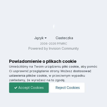
Język
Ciasteczka
2006-2026 PFMRC
Powered by Invision Community
Powiadomienie o plikach cookie
Umieściliśmy na Twoim urządzeniu
pliki cookie
, aby pomóc
Ci usprawnić przeglądanie strony. Możesz
dostosować
ustawienia plików cookie
, w przeciwnym wypadku
zakładamy, że wyrażasz na to zgodę.
Accept Cookies
Reject Cookies