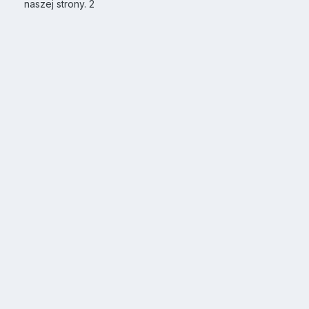
naszej strony. 2