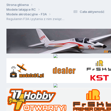
Strona główna
Modele latające RC
Cała aktywność
Modele akrobacyjne - F3A
Regulamin F3A i pytania z nim związane