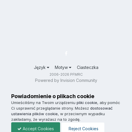
Język
Motyw
Ciasteczka
2006-2026 PFMRC
Powered by Invision Community
Powiadomienie o plikach cookie
Umieściliśmy na Twoim urządzeniu
pliki cookie
, aby pomóc
Ci usprawnić przeglądanie strony. Możesz
dostosować
ustawienia plików cookie
, w przeciwnym wypadku
zakładamy, że wyrażasz na to zgodę.
Accept Cookies
Reject Cookies