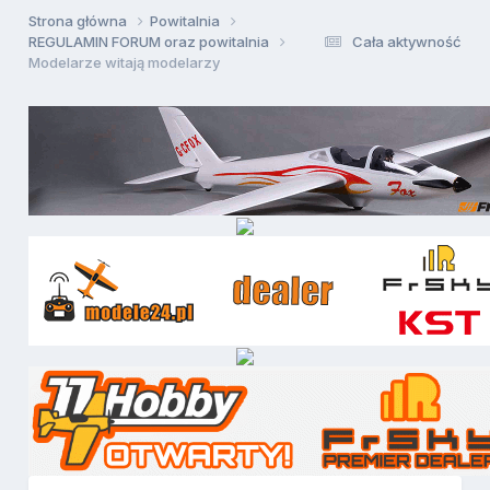
Strona główna
Powitalnia
REGULAMIN FORUM oraz powitalnia
Cała aktywność
Modelarze witają modelarzy