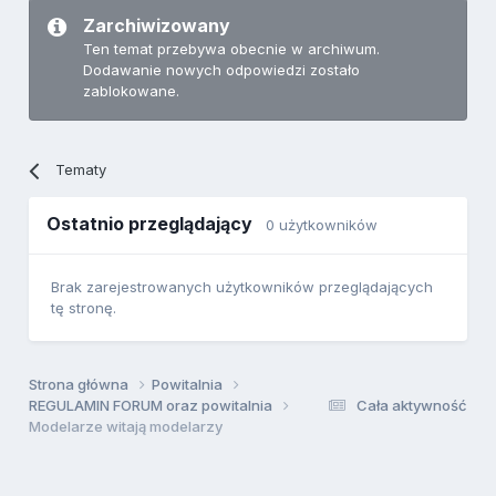
Zarchiwizowany
Ten temat przebywa obecnie w archiwum.
Dodawanie nowych odpowiedzi zostało
zablokowane.
Tematy
Ostatnio przeglądający
0 użytkowników
Brak zarejestrowanych użytkowników przeglądających
tę stronę.
Strona główna
Powitalnia
REGULAMIN FORUM oraz powitalnia
Cała aktywność
Modelarze witają modelarzy