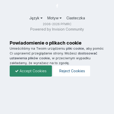
Język
Motyw
Ciasteczka
2006-2026 PFMRC
Powered by Invision Community
Powiadomienie o plikach cookie
Umieściliśmy na Twoim urządzeniu
pliki cookie
, aby pomóc
Ci usprawnić przeglądanie strony. Możesz
dostosować
ustawienia plików cookie
, w przeciwnym wypadku
zakładamy, że wyrażasz na to zgodę.
Accept Cookies
Reject Cookies