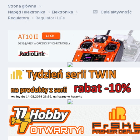
Strona główna
Napęd i elektronika
Elektronika
Cała aktywność
Regulatory
Regulator i LiFe