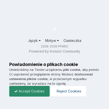
Język
Motyw
Ciasteczka
2006-2026 PFMRC
Powered by Invision Community
Powiadomienie o plikach cookie
Umieściliśmy na Twoim urządzeniu
pliki cookie
, aby pomóc
Ci usprawnić przeglądanie strony. Możesz
dostosować
ustawienia plików cookie
, w przeciwnym wypadku
zakładamy, że wyrażasz na to zgodę.
Accept Cookies
Reject Cookies