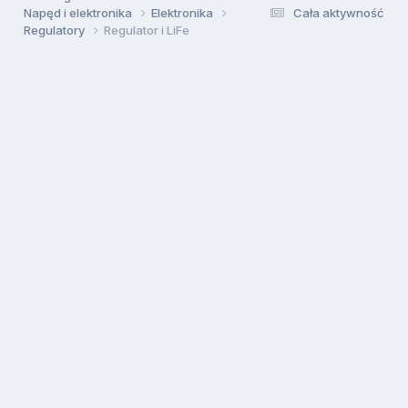
Napęd i elektronika
Elektronika
Cała aktywność
Regulatory
Regulator i LiFe