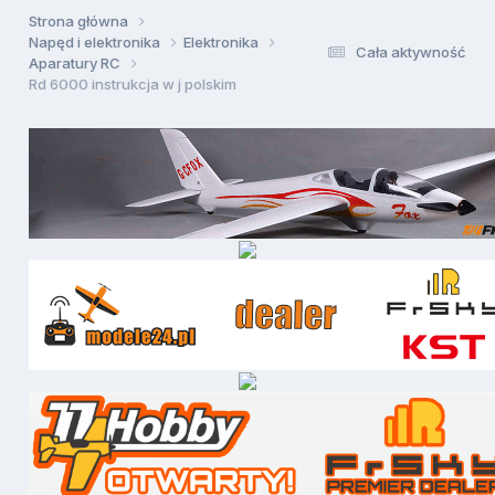
Strona główna
Napęd i elektronika
Elektronika
Cała aktywność
Aparatury RC
Rd 6000 instrukcja w j polskim