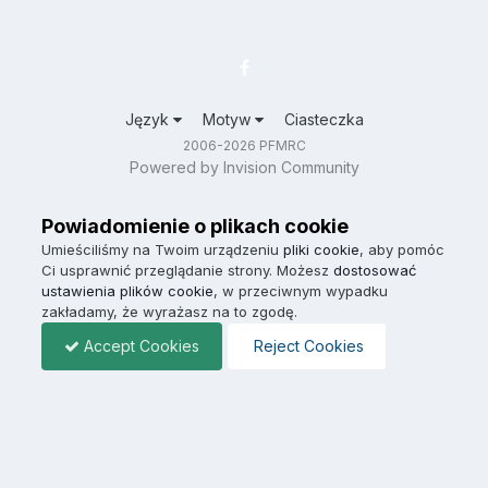
Język
Motyw
Ciasteczka
2006-2026 PFMRC
Powered by Invision Community
Powiadomienie o plikach cookie
Umieściliśmy na Twoim urządzeniu
pliki cookie
, aby pomóc
Ci usprawnić przeglądanie strony. Możesz
dostosować
ustawienia plików cookie
, w przeciwnym wypadku
zakładamy, że wyrażasz na to zgodę.
Accept Cookies
Reject Cookies