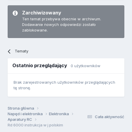
Zarchiwizowany
Ten temat przebywa obecnie w archiwum.
Dodawanie nowych odpowiedzi zostało
zablokowane.
Tematy
Ostatnio przeglądający
0 użytkowników
Brak zarejestrowanych użytkowników przeglądających
tę stronę.
Strona główna
Napęd i elektronika
Elektronika
Cała aktywność
Aparatury RC
Rd 6000 instrukcja w j polskim