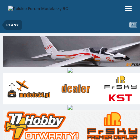
PLANY