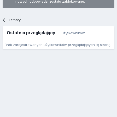
nowych odpowiedzi zostało zablokowane.
Tematy
Ostatnio przeglądający
0 użytkowników
Brak zarejestrowanych użytkowników przeglądających tę stronę.