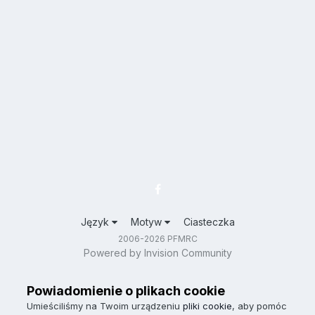
Język
Motyw
Ciasteczka
2006-2026 PFMRC
Powered by Invision Community
Powiadomienie o plikach cookie
Umieściliśmy na Twoim urządzeniu
pliki cookie
, aby pomóc