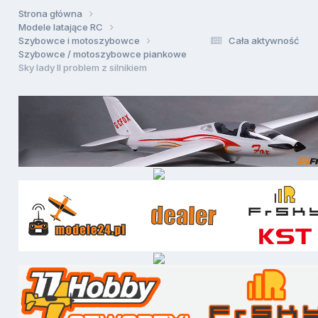
Strona główna
Modele latające RC
Szybowce i motoszybowce
Cała aktywność
Szybowce / motoszybowce piankowe
Sky lady II problem z silnikiem