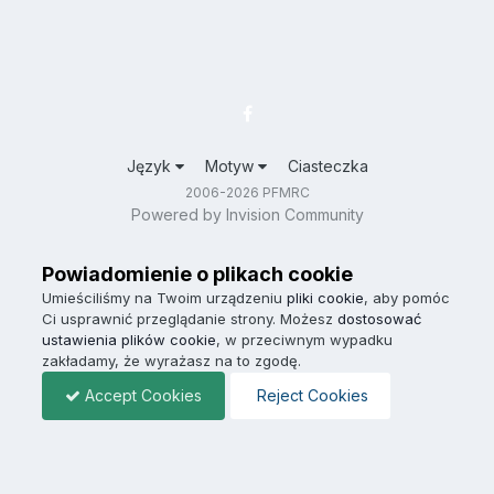
Język
Motyw
Ciasteczka
2006-2026 PFMRC
Powered by Invision Community
Powiadomienie o plikach cookie
Umieściliśmy na Twoim urządzeniu
pliki cookie
, aby pomóc
Ci usprawnić przeglądanie strony. Możesz
dostosować
ustawienia plików cookie
, w przeciwnym wypadku
zakładamy, że wyrażasz na to zgodę.
Accept Cookies
Reject Cookies