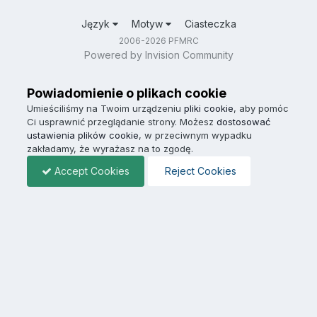
Język
Motyw
Ciasteczka
2006-2026 PFMRC
Powered by Invision Community
Powiadomienie o plikach cookie
Umieściliśmy na Twoim urządzeniu
pliki cookie
, aby pomóc
Ci usprawnić przeglądanie strony. Możesz
dostosować
ustawienia plików cookie
, w przeciwnym wypadku
zakładamy, że wyrażasz na to zgodę.
Accept Cookies
Reject Cookies