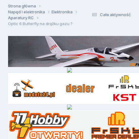
Strona główna
Napęd i elektronika
Elektronika
Cała aktywność
Aparatury RC
Optic 6 Butterfly na drążku gazu ?