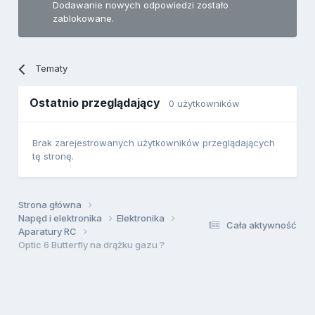
Dodawanie nowych odpowiedzi zostało
zablokowane.
Tematy
Ostatnio przeglądający
0 użytkowników
Brak zarejestrowanych użytkowników przeglądających
tę stronę.
Strona główna
Napęd i elektronika
Elektronika
Cała aktywność
Aparatury RC
Optic 6 Butterfly na drążku gazu ?