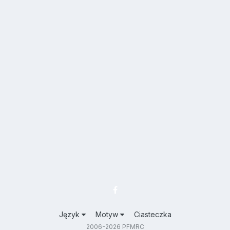
Język
Motyw
Ciasteczka
2006-2026 PFMRC