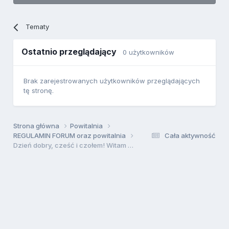
Tematy
Ostatnio przeglądający
0 użytkowników
Brak zarejestrowanych użytkowników przeglądających
tę stronę.
Strona główna
Powitalnia
REGULAMIN FORUM oraz powitalnia
Cała aktywność
Dzień dobry, cześć i czołem! Witam Forumowiczów pfmrc.