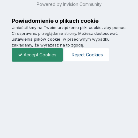
Powered by Invision Community
Powiadomienie o plikach cookie
Umieściliśmy na Twoim urządzeniu
pliki cookie
, aby pomóc
Ci usprawnić przeglądanie strony. Możesz
dostosować
ustawienia plików cookie
, w przeciwnym wypadku
zakładamy, że wyrażasz na to zgodę.
Accept Cookies
Reject Cookies