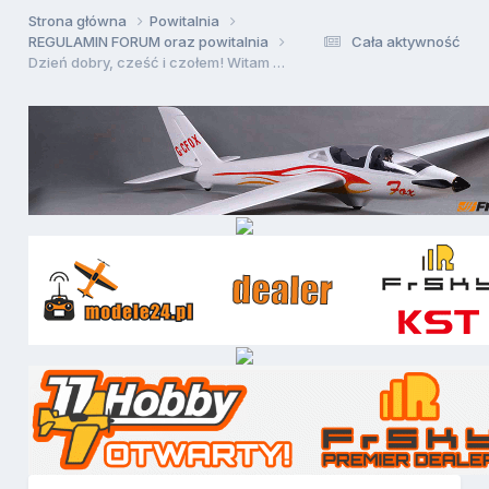
Strona główna
Powitalnia
REGULAMIN FORUM oraz powitalnia
Cała aktywność
Dzień dobry, cześć i czołem! Witam Forumowiczów pfmrc.