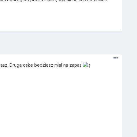
kasz. Druga oske bedziesz mial na zapas