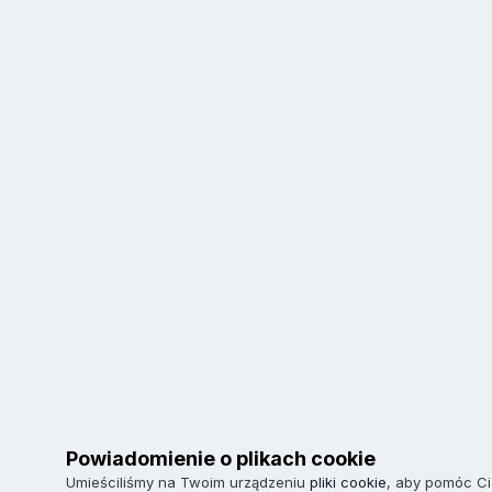
Powiadomienie o plikach cookie
Umieściliśmy na Twoim urządzeniu
pliki cookie
, aby pomóc Ci