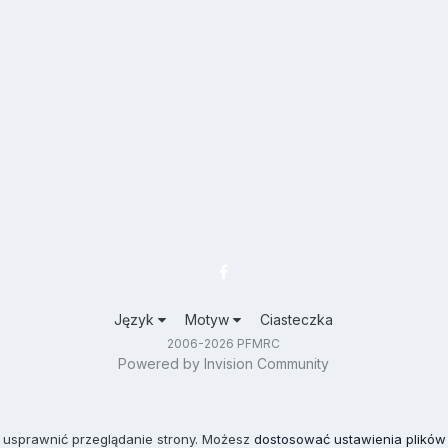
Język
Motyw
Ciasteczka
2006-2026 PFMRC
Powered by Invision Community
 usprawnić przeglądanie strony. Możesz
dostosować ustawienia plików