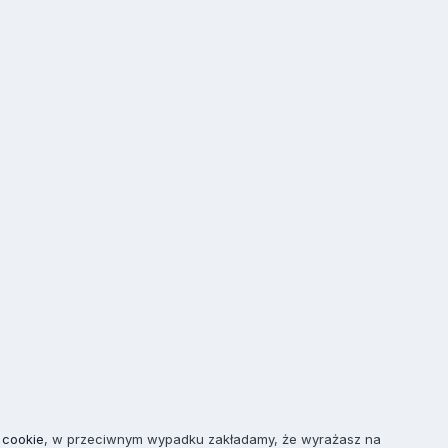
 cookie
, w przeciwnym wypadku zakładamy, że wyrażasz na