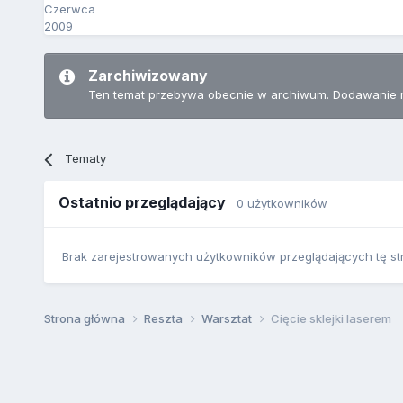
Czerwca
2009
Zarchiwizowany
Ten temat przebywa obecnie w archiwum. Dodawanie 
Tematy
Ostatnio przeglądający
0 użytkowników
Brak zarejestrowanych użytkowników przeglądających tę st
Strona główna
Reszta
Warsztat
Cięcie sklejki laserem