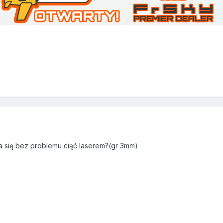
a się bez problemu ciąć laserem?(gr 3mm)