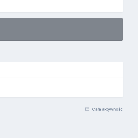
Cała aktywność