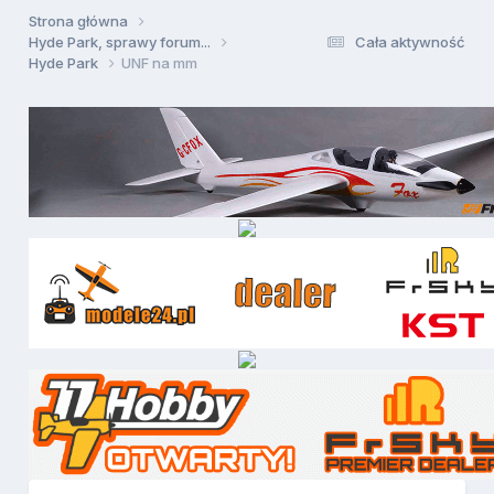
Strona główna
Hyde Park, sprawy forum...
Cała aktywność
Hyde Park
UNF na mm