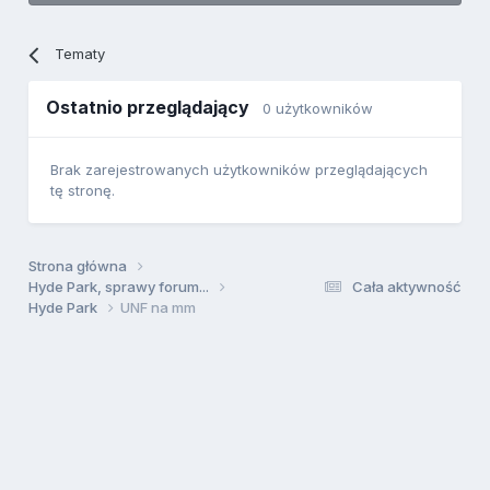
Tematy
Ostatnio przeglądający
0 użytkowników
Brak zarejestrowanych użytkowników przeglądających
tę stronę.
Strona główna
Hyde Park, sprawy forum...
Cała aktywność
Hyde Park
UNF na mm