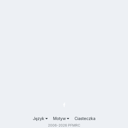
Język
Motyw
Ciasteczka
2006-2026 PFMRC