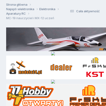
Strona główna
Napęd i elektronika
Elektronika
Cała aktywność
Aparatury RC
MC-19 nauczyciel i MX-12 uczeń