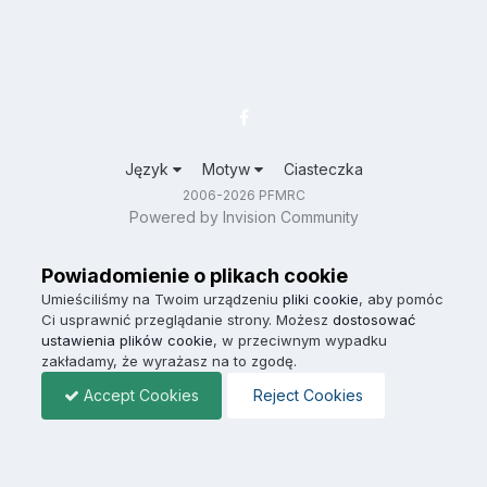
Język
Motyw
Ciasteczka
2006-2026 PFMRC
Powered by Invision Community
Powiadomienie o plikach cookie
Umieściliśmy na Twoim urządzeniu
pliki cookie
, aby pomóc
Ci usprawnić przeglądanie strony. Możesz
dostosować
ustawienia plików cookie
, w przeciwnym wypadku
zakładamy, że wyrażasz na to zgodę.
Accept Cookies
Reject Cookies