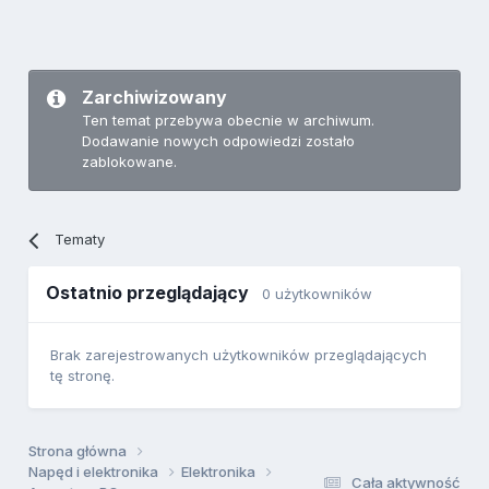
Zarchiwizowany
Ten temat przebywa obecnie w archiwum.
Dodawanie nowych odpowiedzi zostało
zablokowane.
Tematy
Ostatnio przeglądający
0 użytkowników
Brak zarejestrowanych użytkowników przeglądających
tę stronę.
Strona główna
Napęd i elektronika
Elektronika
Cała aktywność