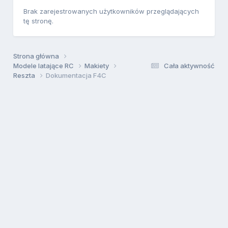
Brak zarejestrowanych użytkowników przeglądających
tę stronę.
Strona główna
Modele latające RC
Makiety
Cała aktywność
Reszta
Dokumentacja F4C