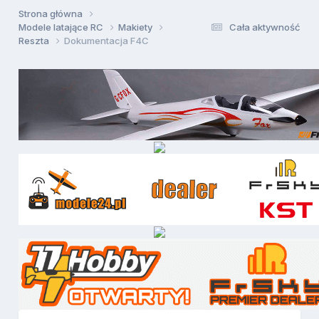
Strona główna
Modele latające RC
Makiety
Cała aktywność
Reszta
Dokumentacja F4C