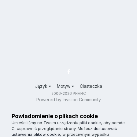
Język
Motyw
Ciasteczka
2006-2026 PFMRC
Powered by Invision Community
Powiadomienie o plikach cookie
Umieściliśmy na Twoim urządzeniu
pliki cookie
, aby pomóc
Ci usprawnić przeglądanie strony. Możesz
dostosować
ustawienia plików cookie
, w przeciwnym wypadku