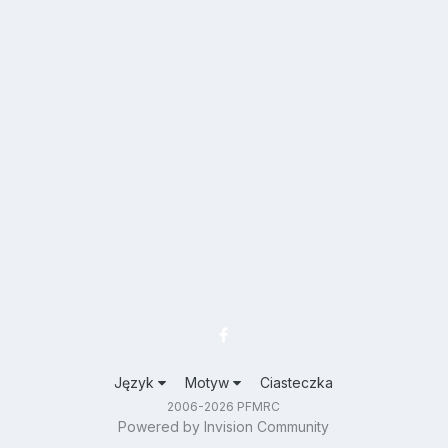
Język
Motyw
Ciasteczka
2006-2026 PFMRC
Powered by Invision Community