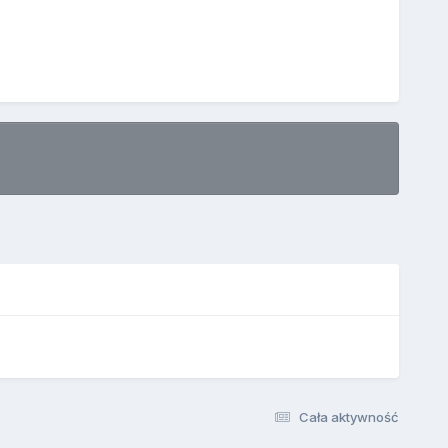
Cała aktywność