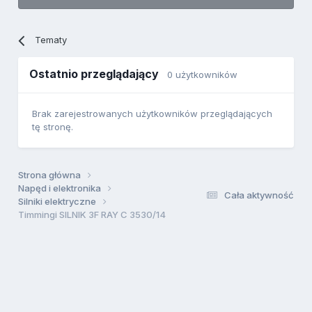
Tematy
Ostatnio przeglądający
0 użytkowników
Brak zarejestrowanych użytkowników przeglądających
tę stronę.
Strona główna
Napęd i elektronika
Cała aktywność
Silniki elektryczne
Timmingi SILNIK 3F RAY C 3530/14