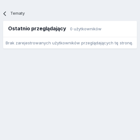
Tematy
Ostatnio przeglądający
0 użytkowników
Brak zarejestrowanych użytkowników przeglądających tę stronę.