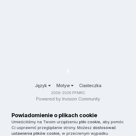
Język
Motyw
Ciasteczka
2006-2026 PFMRC
Powered by Invision Community
Powiadomienie o plikach cookie
Umieściliśmy na Twoim urządzeniu
pliki cookie
, aby pomóc
Ci usprawnić przeglądanie strony. Możesz
dostosować
ustawienia plików cookie
, w przeciwnym wypadku