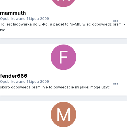
mammuth
Opublikowano
1 Lipca 2009
To jest ladowarka do Li-Po, a pakiet to Ni-Mh, wiec odpowiedz brzmi -
nie.
fender666
Opublikowano
1 Lipca 2009
skoro odpowiedz brzmi nie to powiedzcie mi jakiej moge uzyc