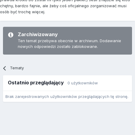
chętny, bardzo fajnie, ale żeby coś oficjalnego zorganizować musi
osób być trochę więcej.
Zarchiwizowany
Ten temat przebywa obecnie w archiwum. Dodawanie
nowych odpowiedzi zostało zablokowane.
Tematy
Ostatnio przeglądający
0 użytkowników
Brak zarejestrowanych użytkowników przeglądających tę stronę.