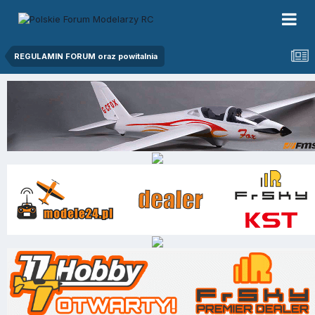
REGULAMIN FORUM oraz powitalnia