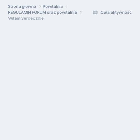
Strona główna
Powitalnia
REGULAMIN FORUM oraz powitalnia
Cała aktywność
Witam Serdecznie