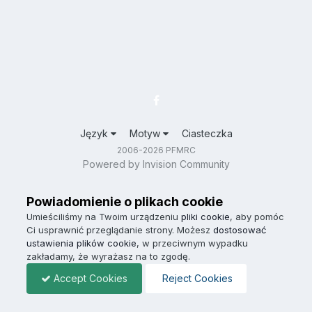
Język
Motyw
Ciasteczka
2006-2026 PFMRC
Powered by Invision Community
Powiadomienie o plikach cookie
Umieściliśmy na Twoim urządzeniu
pliki cookie
, aby pomóc
Ci usprawnić przeglądanie strony. Możesz
dostosować
ustawienia plików cookie
, w przeciwnym wypadku
zakładamy, że wyrażasz na to zgodę.
Accept Cookies
Reject Cookies