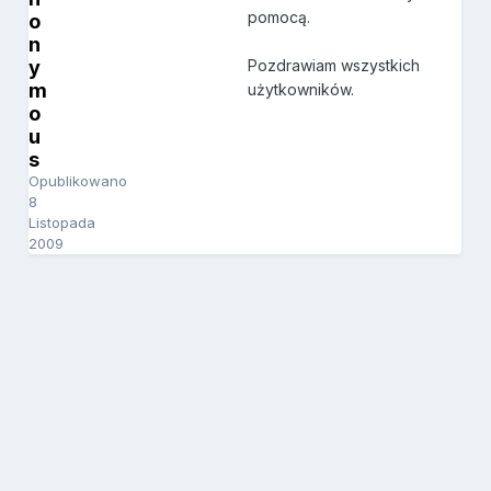
pomocą.
o
n
y
Pozdrawiam wszystkich
m
użytkowników.
o
u
s
Opublikowano
8
Listopada
2009