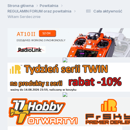
Strona główna
Powitalnia
REGULAMIN FORUM oraz powitalnia
Cała aktywność
Witam Serdecznie