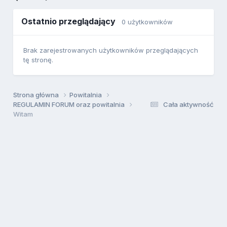
Ostatnio przeglądający
0 użytkowników
Brak zarejestrowanych użytkowników przeglądających
tę stronę.
Strona główna
Powitalnia
REGULAMIN FORUM oraz powitalnia
Cała aktywność
Witam