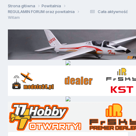
Strona główna
Powitalnia
REGULAMIN FORUM oraz powitalnia
Cała aktywność
Witam