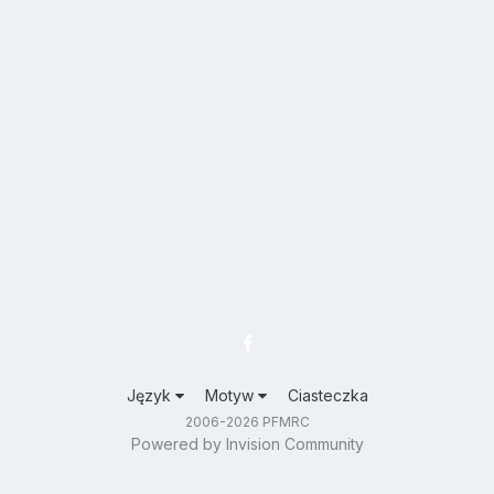
Język
Motyw
Ciasteczka
2006-2026 PFMRC
Powered by Invision Community