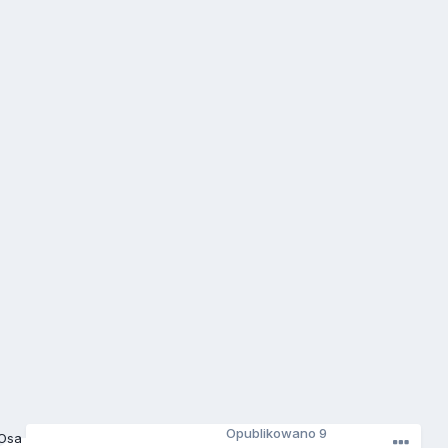
Opublikowano
9