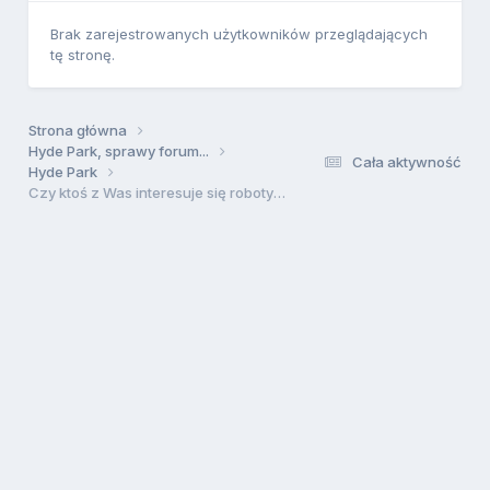
Brak zarejestrowanych użytkowników przeglądających
tę stronę.
Strona główna
Hyde Park, sprawy forum...
Cała aktywność
Hyde Park
Czy ktoś z Was interesuje się robotyką?