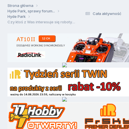
Strona główna
Hyde Park, sprawy forum...
Cała aktywność
Hyde Park
Czy ktoś z Was interesuje się robotyką?