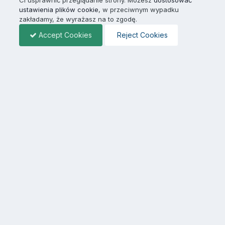
ustawienia plików cookie
, w przeciwnym wypadku
zakładamy, że wyrażasz na to zgodę.
Accept Cookies
Reject Cookies