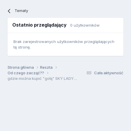
Tematy
Ostatnio przeglądający
0 użytkowników
Brak zarejestrowanych użytkowników przeglądających
tę stronę.
Strona główna
Reszta
Od czego zacząć??
Cała aktywność
gdzie można kupić "gołą" SKY LADY??