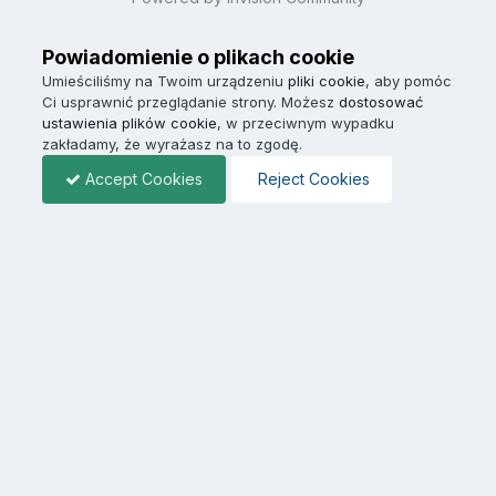
Powiadomienie o plikach cookie
Umieściliśmy na Twoim urządzeniu
pliki cookie
, aby pomóc
Ci usprawnić przeglądanie strony. Możesz
dostosować
ustawienia plików cookie
, w przeciwnym wypadku
zakładamy, że wyrażasz na to zgodę.
Accept Cookies
Reject Cookies