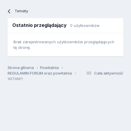
Tematy
Ostatnio przeglądający
0 użytkowników
Brak zarejestrowanych użytkowników przeglądających
tę stronę.
Strona główna
Powitalnia
REGULAMIN FORUM oraz powitalnia
Cała aktywność
WITAM!!