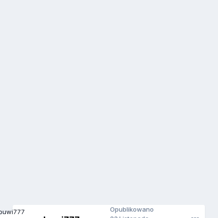
Opublikowano