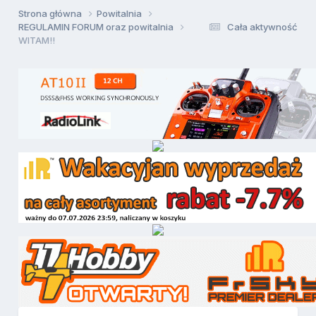
Strona główna
Powitalnia
REGULAMIN FORUM oraz powitalnia
Cała aktywność
WITAM!!