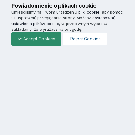
Powiadomienie o plikach cookie
Umieściliśmy na Twoim urządzeniu
pliki cookie
, aby pomóc
Ci usprawnić przeglądanie strony. Możesz
dostosować
ustawienia plików cookie
, w przeciwnym wypadku
zakładamy, że wyrażasz na to zgodę.
Accept Cookies
Reject Cookies