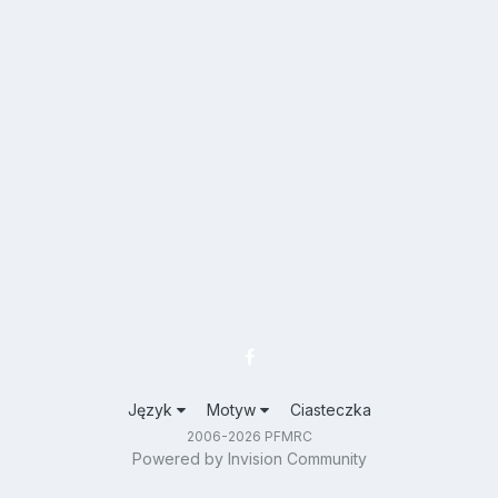
Język
Motyw
Ciasteczka
2006-2026 PFMRC
Powered by Invision Community