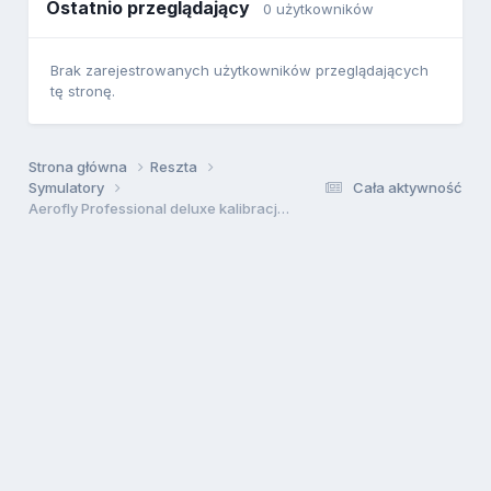
Ostatnio przeglądający
0 użytkowników
Brak zarejestrowanych użytkowników przeglądających
tę stronę.
Strona główna
Reszta
Symulatory
Cała aktywność
Aerofly Professional deluxe kalibracja aparatury