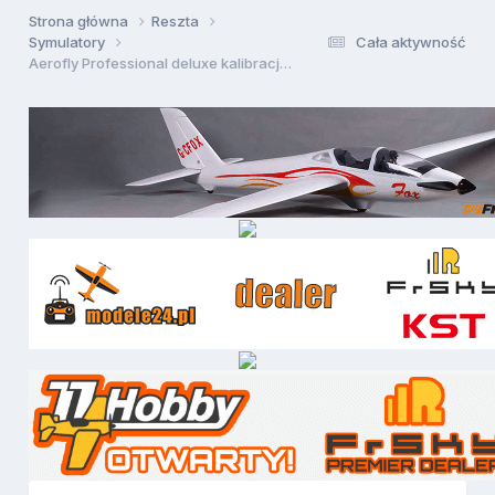
Strona główna
Reszta
Symulatory
Cała aktywność
Aerofly Professional deluxe kalibracja aparatury