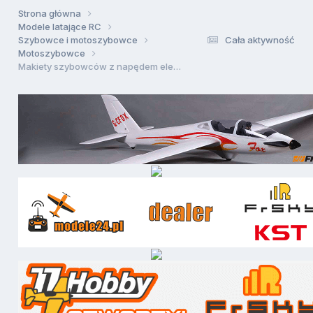
Strona główna
Modele latające RC
Szybowce i motoszybowce
Cała aktywność
Motoszybowce
Makiety szybowców z napędem elektrycznym