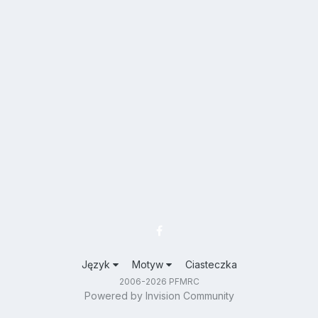
Język
Motyw
Ciasteczka
2006-2026 PFMRC
Powered by Invision Community