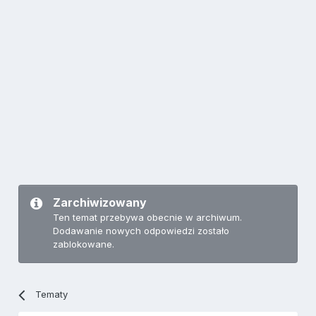
Zarchiwizowany
Ten temat przebywa obecnie w archiwum.
Dodawanie nowych odpowiedzi zostało
zablokowane.
Tematy