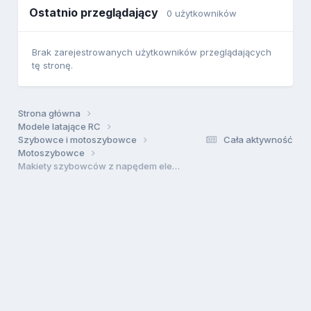
Ostatnio przeglądający
0 użytkowników
Brak zarejestrowanych użytkowników przeglądających
tę stronę.
Strona główna
Modele latające RC
Szybowce i motoszybowce
Cała aktywność
Motoszybowce
Makiety szybowców z napędem elektrycznym