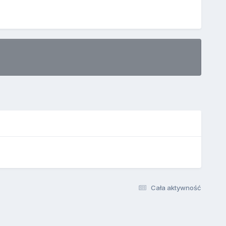
Cała aktywność