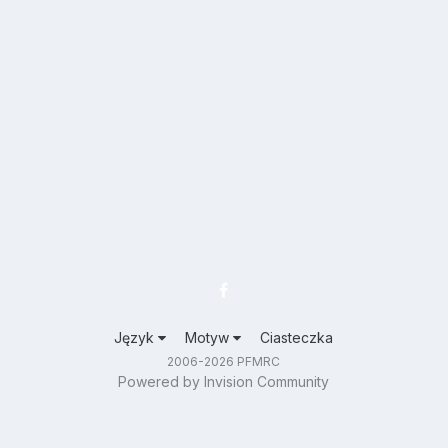
Język
Motyw
Ciasteczka
2006-2026 PFMRC
Powered by Invision Community