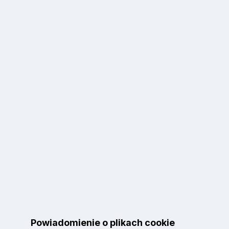
Powiadomienie o plikach cookie