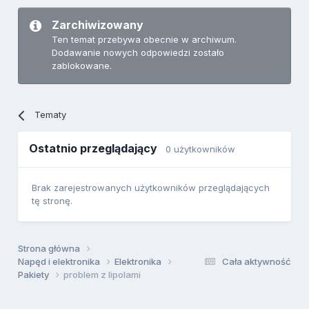
Zarchiwizowany
Ten temat przebywa obecnie w archiwum.
Dodawanie nowych odpowiedzi zostało
zablokowane.
Tematy
Ostatnio przeglądający
0 użytkowników
Brak zarejestrowanych użytkowników przeglądających
tę stronę.
Strona główna
Napęd i elektronika
Elektronika
Cała aktywność
Pakiety
problem z lipolami