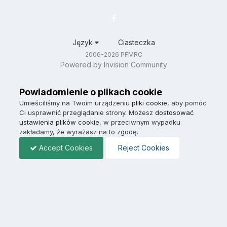
Język
Ciasteczka
2006-2026 PFMRC
Powered by Invision Community
Powiadomienie o plikach cookie
Umieściliśmy na Twoim urządzeniu
pliki cookie
, aby pomóc
Ci usprawnić przeglądanie strony. Możesz
dostosować
ustawienia plików cookie
, w przeciwnym wypadku
zakładamy, że wyrażasz na to zgodę.
Accept Cookies
Reject Cookies