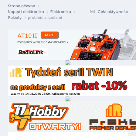
Strona główna
Napęd i elektronika
Elektronika
Cała aktywność
Pakiety
problem z lipolami