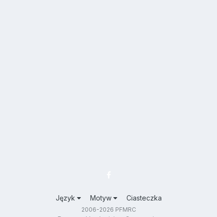
Język
Motyw
Ciasteczka
2006-2026 PFMRC