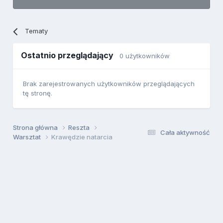
Tematy
Ostatnio przeglądający
0 użytkowników
Brak zarejestrowanych użytkowników przeglądających
tę stronę.
Strona główna
Reszta
Cała aktywność
Warsztat
Krawędzie natarcia