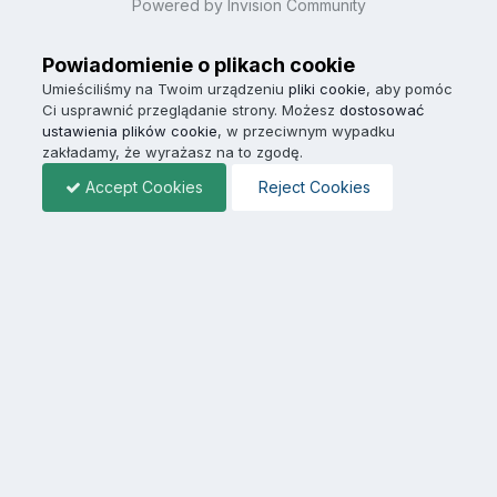
Powered by Invision Community
Powiadomienie o plikach cookie
Umieściliśmy na Twoim urządzeniu
pliki cookie
, aby pomóc
Ci usprawnić przeglądanie strony. Możesz
dostosować
ustawienia plików cookie
, w przeciwnym wypadku
zakładamy, że wyrażasz na to zgodę.
Accept Cookies
Reject Cookies