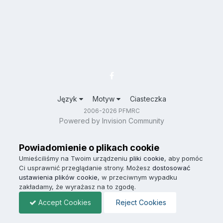
Język
Motyw
Ciasteczka
2006-2026 PFMRC
Powered by Invision Community
Powiadomienie o plikach cookie
Umieściliśmy na Twoim urządzeniu
pliki cookie
, aby pomóc
Ci usprawnić przeglądanie strony. Możesz
dostosować
ustawienia plików cookie
, w przeciwnym wypadku
zakładamy, że wyrażasz na to zgodę.
Accept Cookies
Reject Cookies