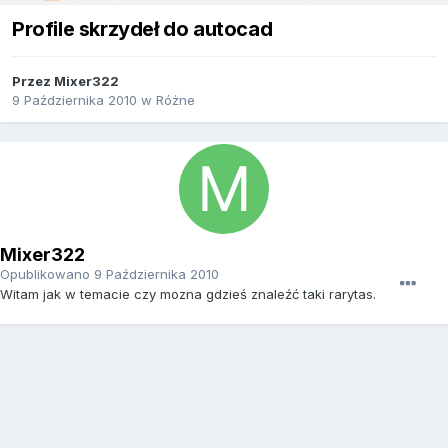
Profile skrzydeł do autocad
Przez
Mixer322
9 Października 2010
w
Różne
Mixer322
Opublikowano
9 Października 2010
Witam jak w temacie czy mozna gdzieś znaleźć taki rarytas.