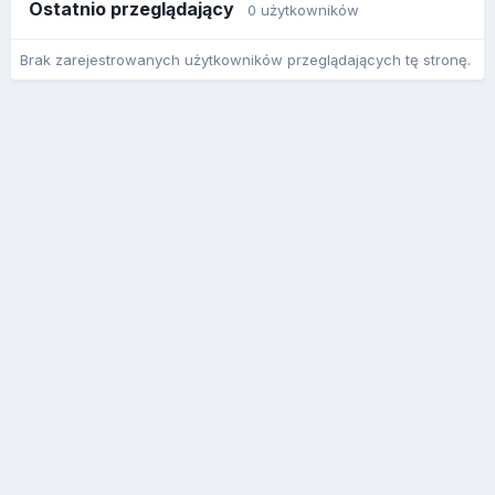
Ostatnio przeglądający
0 użytkowników
Brak zarejestrowanych użytkowników przeglądających tę stronę.