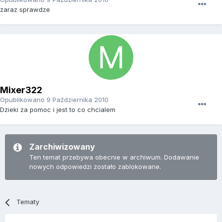
zaraz sprawdze
Mixer322
Opublikowano
9 Października 2010
Dzieki za pomoc i jest to co chcialem
Zarchiwizowany
Ten temat przebywa obecnie w archiwum. Dodawanie
nowych odpowiedzi zostało zablokowane.
Tematy