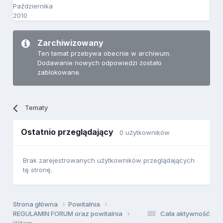
Października
2010
Zarchiwizowany
Ten temat przebywa obecnie w archiwum.
Dodawanie nowych odpowiedzi zostało
zablokowane.
Tematy
Ostatnio przeglądający
0 użytkowników
Brak zarejestrowanych użytkowników przeglądających
tę stronę.
Strona główna
Powitalnia
REGULAMIN FORUM oraz powitalnia
Cała aktywność