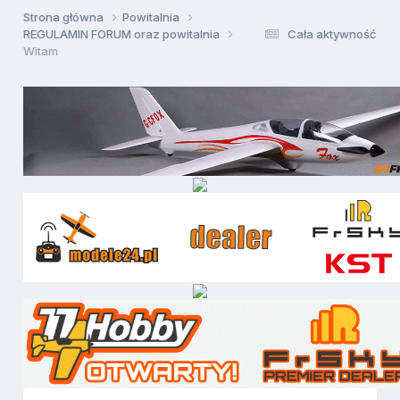
Strona główna
Powitalnia
REGULAMIN FORUM oraz powitalnia
Cała aktywność
Witam