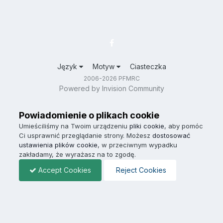
Język
Motyw
Ciasteczka
2006-2026 PFMRC
Powered by Invision Community
Powiadomienie o plikach cookie
Umieściliśmy na Twoim urządzeniu
pliki cookie
, aby pomóc
Ci usprawnić przeglądanie strony. Możesz
dostosować
ustawienia plików cookie
, w przeciwnym wypadku
zakładamy, że wyrażasz na to zgodę.
Accept Cookies
Reject Cookies