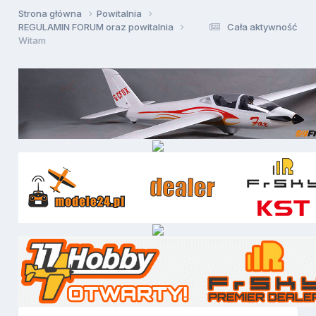
Strona główna
Powitalnia
REGULAMIN FORUM oraz powitalnia
Cała aktywność
Witam