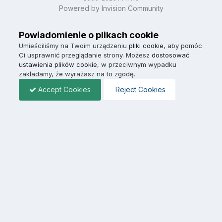
Powered by Invision Community
Powiadomienie o plikach cookie
Umieściliśmy na Twoim urządzeniu
pliki cookie
, aby pomóc
Ci usprawnić przeglądanie strony. Możesz
dostosować
ustawienia plików cookie
, w przeciwnym wypadku
zakładamy, że wyrażasz na to zgodę.
Accept Cookies
Reject Cookies