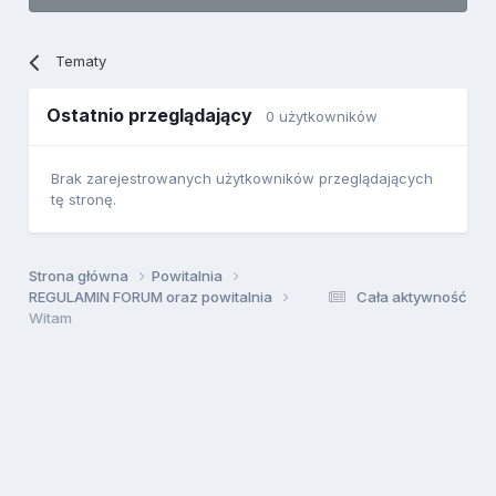
Tematy
Ostatnio przeglądający
0 użytkowników
Brak zarejestrowanych użytkowników przeglądających
tę stronę.
Strona główna
Powitalnia
REGULAMIN FORUM oraz powitalnia
Cała aktywność
Witam