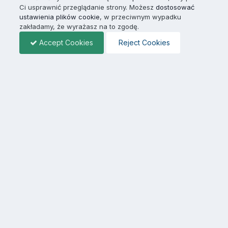
Ci usprawnić przeglądanie strony. Możesz
dostosować
ustawienia plików cookie
, w przeciwnym wypadku
zakładamy, że wyrażasz na to zgodę.
Accept Cookies
Reject Cookies