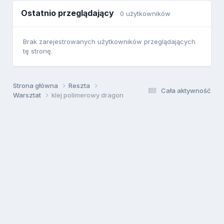
Ostatnio przeglądający
0 użytkowników
Brak zarejestrowanych użytkowników przeglądających
tę stronę.
Strona główna
Reszta
Cała aktywność
Warsztat
klej polimerowy dragon