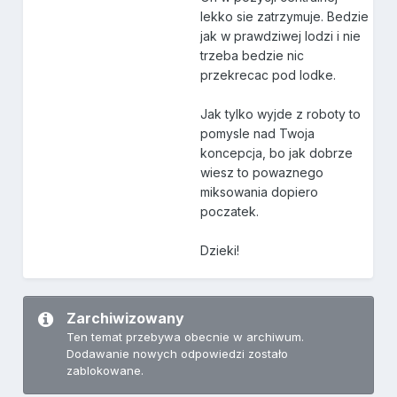
lekko sie zatrzymuje. Bedzie
jak w prawdziwej lodzi i nie
trzeba bedzie nic
przekrecac pod lodke.
Jak tylko wyjde z roboty to
pomysle nad Twoja
koncepcja, bo jak dobrze
wiesz to powaznego
miksowania dopiero
poczatek.
Dzieki!
Zarchiwizowany
Ten temat przebywa obecnie w archiwum.
Dodawanie nowych odpowiedzi zostało
zablokowane.