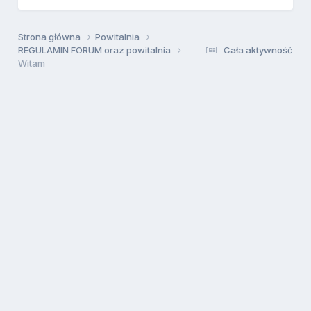
Strona główna
Powitalnia
REGULAMIN FORUM oraz powitalnia
Cała aktywność
Witam