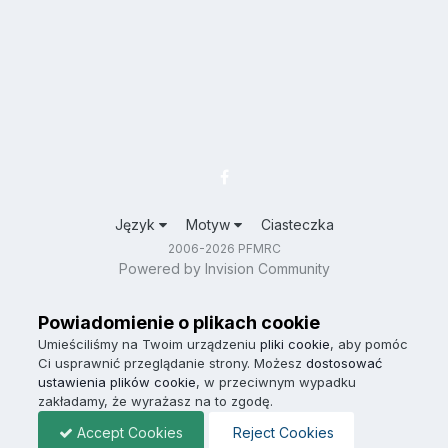
Język
Motyw
Ciasteczka
2006-2026 PFMRC
Powered by Invision Community
Powiadomienie o plikach cookie
Umieściliśmy na Twoim urządzeniu
pliki cookie
, aby pomóc
Ci usprawnić przeglądanie strony. Możesz
dostosować
ustawienia plików cookie
, w przeciwnym wypadku
zakładamy, że wyrażasz na to zgodę.
Accept Cookies
Reject Cookies