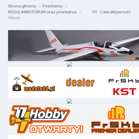
Strona główna
Powitalnia
REGULAMIN FORUM oraz powitalnia
Cała aktywność
Witam