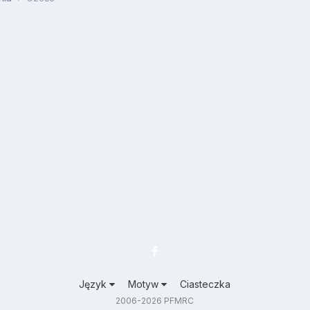
Język
Motyw
Ciasteczka
2006-2026 PFMRC