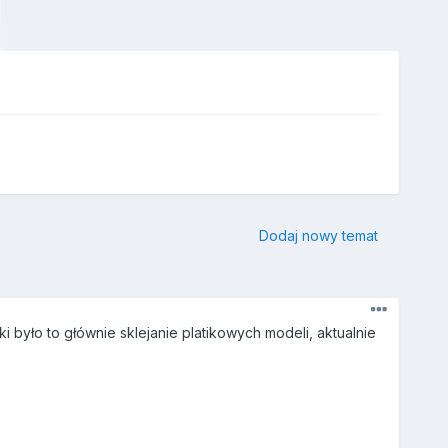
Dodaj nowy temat
 było to głównie sklejanie platikowych modeli, aktualnie