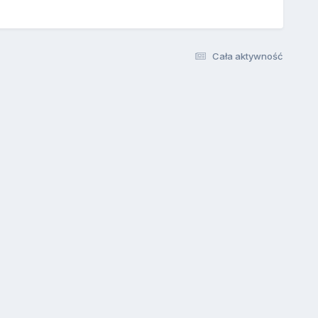
Cała aktywność