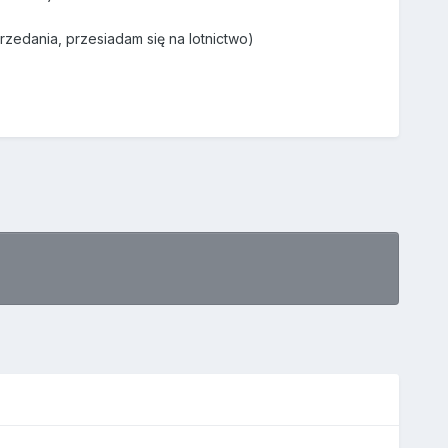
zedania, przesiadam się na lotnictwo)