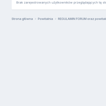
Brak zarejestrowanych użytkowników przeglądających tę st
Strona główna
Powitalnia
REGULAMIN FORUM oraz powital