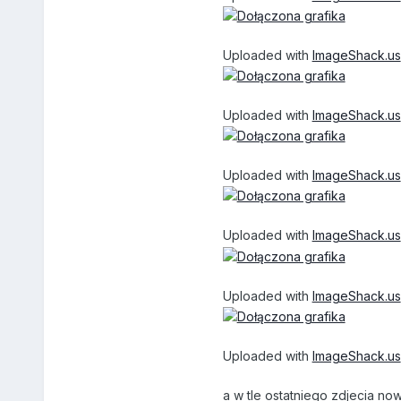
Uploaded with
ImageShack.us
Uploaded with
ImageShack.us
Uploaded with
ImageShack.us
Uploaded with
ImageShack.us
Uploaded with
ImageShack.us
Uploaded with
ImageShack.us
a w tle ostatniego zdjecia n