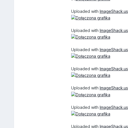
Uploaded with
ImageShack.us
Uploaded with
ImageShack.us
Uploaded with
ImageShack.us
Uploaded with
ImageShack.us
Uploaded with
ImageShack.us
Uploaded with
ImageShack.us
Uploaded with
ImageShack.us