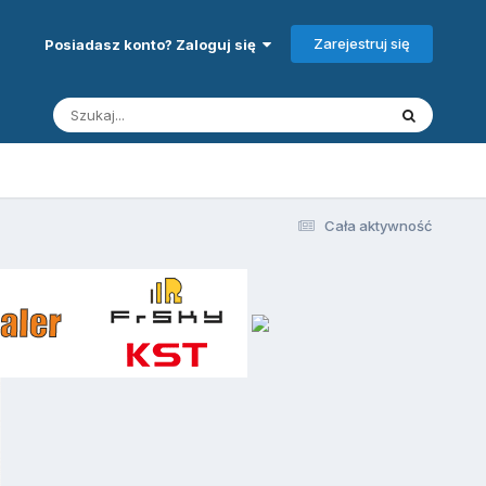
Zarejestruj się
Posiadasz konto? Zaloguj się
Cała aktywność