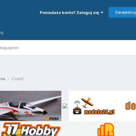
Zarejestruj
Posiadasz konto? Zaloguj się
ng
Regulamin
nia
Cześć