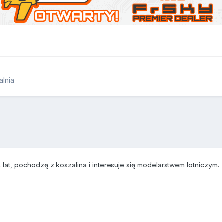
lnia
 lat, pochodzę z koszalina i interesuje się modelarstwem lotniczym.