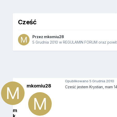
Cześć
Przez
mkomiu28
5 Grudnia 2010
w
REGULAMIN FORUM oraz powita
Opublikowano
5 Grudnia 2010
mkomiu28
Cześć jestem Krystian, mam 14
m
k