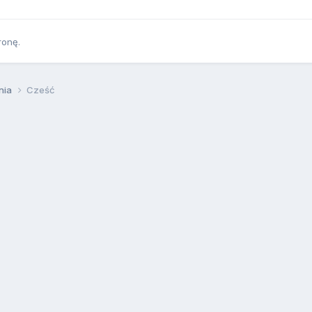
ronę.
nia
Cześć