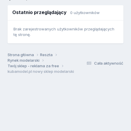
Ostatnio przeglądający
0 użytkowników
Brak zarejestrowanych użytkowników przeglądających
tę stronę.
Strona główna
Reszta
Rynek modelarski
Cała aktywność
Twój sklep - reklama za free
kubamodel.pl nowy sklep modelarski