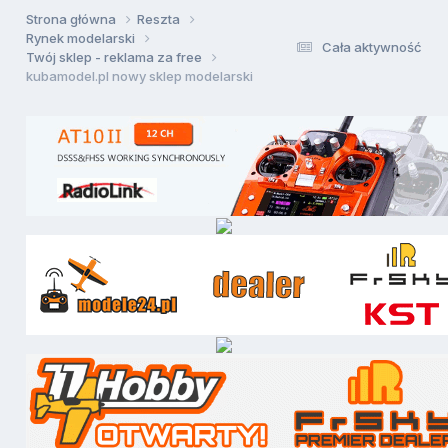
Strona główna
Reszta
Rynek modelarski
Cała aktywność
Twój sklep - reklama za free
kubamodel.pl nowy sklep modelarski