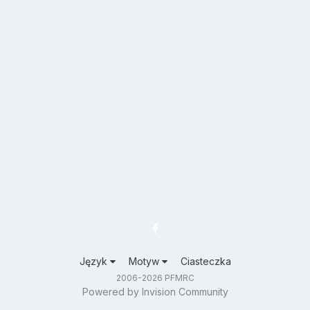
Język
Motyw
Ciasteczka
2006-2026 PFMRC
Powered by Invision Community