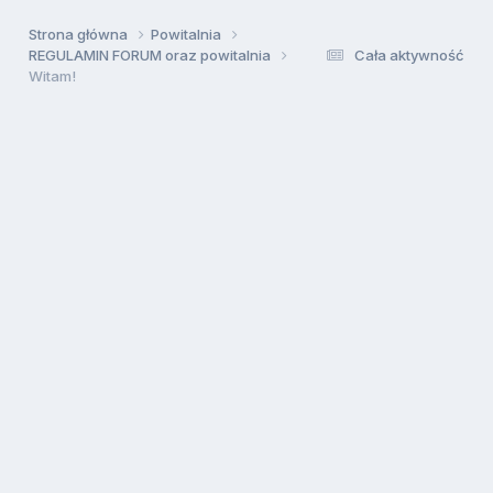
Strona główna
Powitalnia
REGULAMIN FORUM oraz powitalnia
Cała aktywność
Witam!