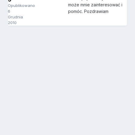
może mnie zainteresować i
Opublikowano
6
pomóc. Pozdrawiam
Grudnia
2010