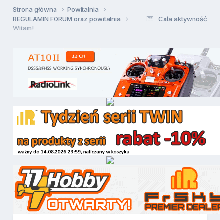
Strona główna
Powitalnia
REGULAMIN FORUM oraz powitalnia
Cała aktywność
Witam!