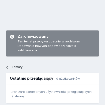
Zarchiwizowany
Ten temat przebywa obecnie w archiwum.
Dodawanie nowych odpowiedzi zostało
zablokowane.
Tematy
Ostatnio przeglądający
0 użytkowników
Brak zarejestrowanych użytkowników przeglądających
tę stronę.