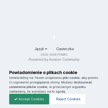
Język
Ciasteczka
2006-2026 PFMRC
Powered by Invision Community
Powiadomienie o plikach cookie
Umieściliśmy na Twoim urządzeniu
pliki cookie
, aby pomóc
Ci usprawnić przeglądanie strony. Możesz
dostosować
ustawienia plików cookie
, w przeciwnym wypadku
zakładamy, że wyrażasz na to zgodę.
Accept Cookies
Reject Cookies