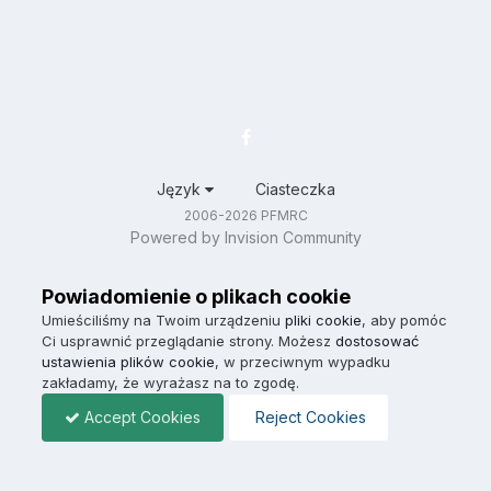
Język
Ciasteczka
2006-2026 PFMRC
Powered by Invision Community
Powiadomienie o plikach cookie
Umieściliśmy na Twoim urządzeniu
pliki cookie
, aby pomóc
Ci usprawnić przeglądanie strony. Możesz
dostosować
ustawienia plików cookie
, w przeciwnym wypadku
zakładamy, że wyrażasz na to zgodę.
Accept Cookies
Reject Cookies