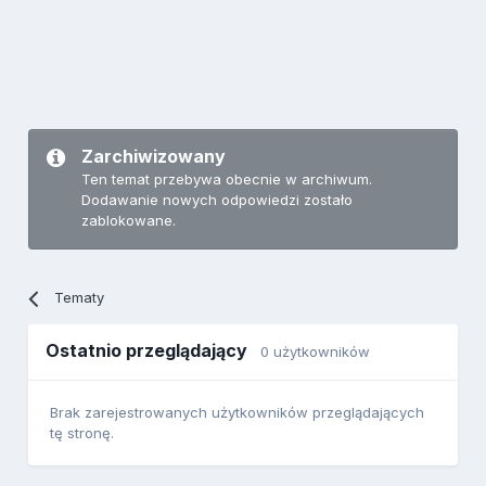
Zarchiwizowany
Ten temat przebywa obecnie w archiwum.
Dodawanie nowych odpowiedzi zostało
zablokowane.
Tematy
Ostatnio przeglądający
0 użytkowników
Brak zarejestrowanych użytkowników przeglądających
tę stronę.