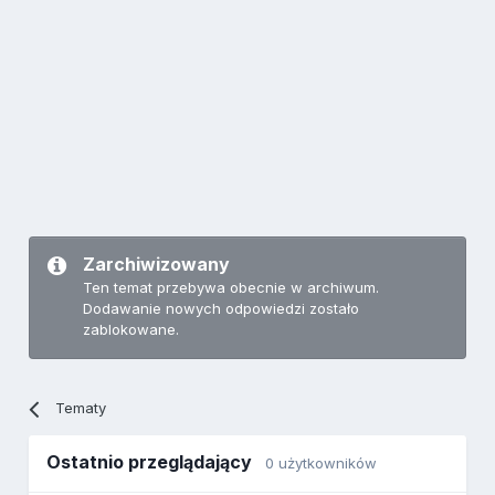
Zarchiwizowany
Ten temat przebywa obecnie w archiwum.
Dodawanie nowych odpowiedzi zostało
zablokowane.
Tematy
Ostatnio przeglądający
0 użytkowników