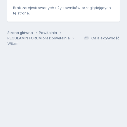
Brak zarejestrowanych użytkowników przeglądających
tę stronę.
Strona główna
Powitalnia
REGULAMIN FORUM oraz powitalnia
Cała aktywność
Witam