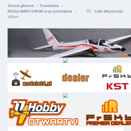
Strona główna
Powitalnia
REGULAMIN FORUM oraz powitalnia
Cała aktywność
Witam