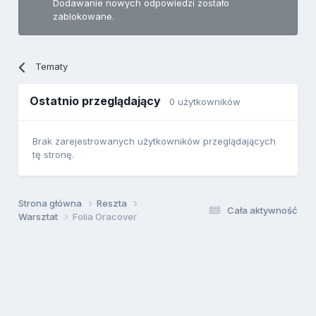
Dodawanie nowych odpowiedzi zostało
zablokowane.
Tematy
Ostatnio przeglądający
0 użytkowników
Brak zarejestrowanych użytkowników przeglądających
tę stronę.
Strona główna
Reszta
Cała aktywność
Warsztat
Folia Oracover