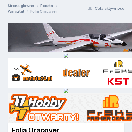
Strona główna
Reszta
Cała aktywność
Warsztat
Folia Oracover
Folia Oracover