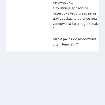
elektroników
Czy istnieje sposób na
przeróbkę tego urządzenia
aby uzyskać to co chcę bez
zajmowania kolejnego kanału
?
Macie jakieś doświadczenia
z tym tematem ?