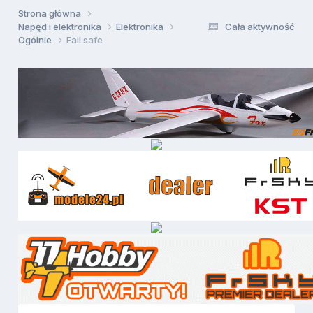
Strona główna
Napęd i elektronika
Elektronika
Cała aktywność
Ogólnie
Fail safe