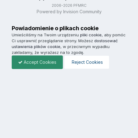
2006-2026 PFMRC
Powered by Invision Community
Powiadomienie o plikach cookie
Umieściliśmy na Twoim urządzeniu
pliki cookie
, aby pomóc
Ci usprawnić przeglądanie strony. Możesz
dostosować
ustawienia plików cookie
, w przeciwnym wypadku
zakładamy, że wyrażasz na to zgodę.
Accept Cookies
Reject Cookies