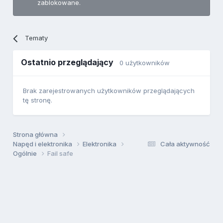
zablokowane.
Tematy
Ostatnio przeglądający
0 użytkowników
Brak zarejestrowanych użytkowników przeglądających
tę stronę.
Strona główna
Napęd i elektronika
Elektronika
Cała aktywność
Ogólnie
Fail safe