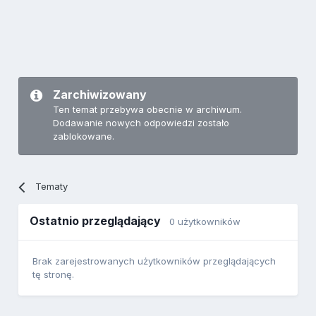
Zarchiwizowany
Ten temat przebywa obecnie w archiwum.
Dodawanie nowych odpowiedzi zostało
zablokowane.
Tematy
Ostatnio przeglądający
0 użytkowników
Brak zarejestrowanych użytkowników przeglądających
tę stronę.