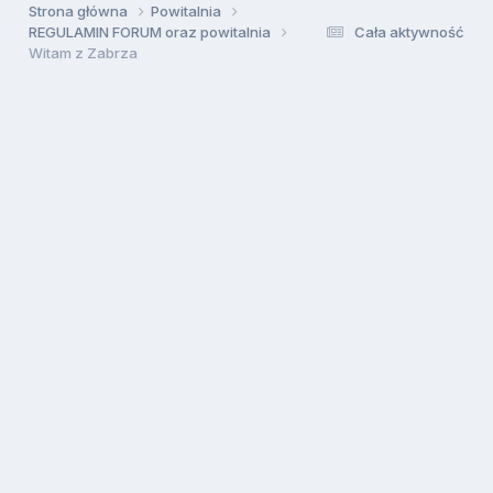
Strona główna
Powitalnia
REGULAMIN FORUM oraz powitalnia
Cała aktywność
Witam z Zabrza