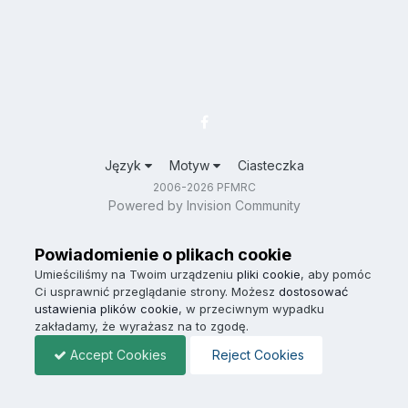
Język
Motyw
Ciasteczka
2006-2026 PFMRC
Powered by Invision Community
Powiadomienie o plikach cookie
Umieściliśmy na Twoim urządzeniu
pliki cookie
, aby pomóc
Ci usprawnić przeglądanie strony. Możesz
dostosować
ustawienia plików cookie
, w przeciwnym wypadku
zakładamy, że wyrażasz na to zgodę.
Accept Cookies
Reject Cookies