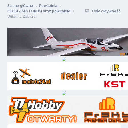
Strona główna
Powitalnia
REGULAMIN FORUM oraz powitalnia
Cała aktywność
Witam z Zabrza