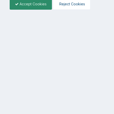
Accept Cookies
Reject Cookies