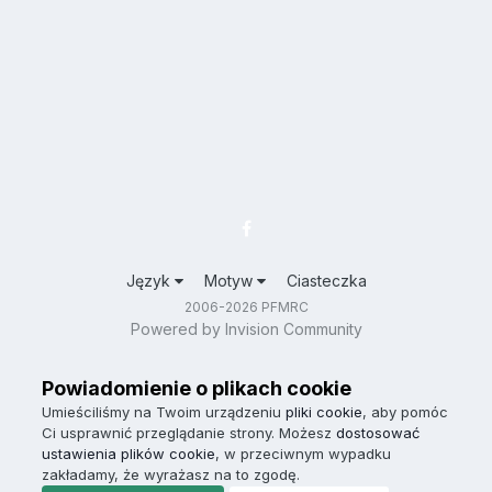
Język
Motyw
Ciasteczka
2006-2026 PFMRC
Powered by Invision Community
Powiadomienie o plikach cookie
Umieściliśmy na Twoim urządzeniu
pliki cookie
, aby pomóc
Ci usprawnić przeglądanie strony. Możesz
dostosować
ustawienia plików cookie
, w przeciwnym wypadku
zakładamy, że wyrażasz na to zgodę.