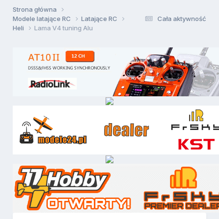
Strona główna
Modele latające RC
Latające RC
Cała aktywność
Heli
Lama V4 tuning Alu