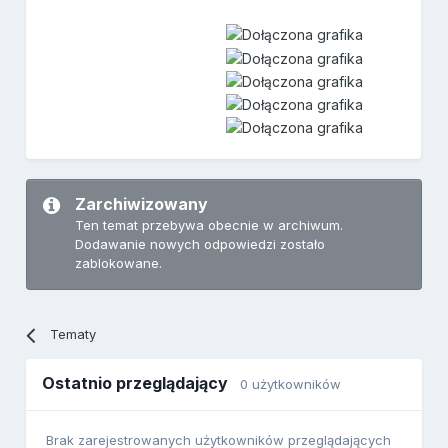
Zarchiwizowany
Ten temat przebywa obecnie w archiwum.
Dodawanie nowych odpowiedzi zostało
zablokowane.
Tematy
Ostatnio przeglądający
0 użytkowników
Brak zarejestrowanych użytkowników przeglądających