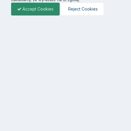
Accept Cookies
Reject Cookies