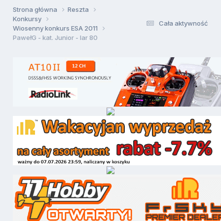
Strona główna
Reszta
Konkursy
Cała aktywność
Wiosenny konkurs ESA 2011
PawełG - kat. Junior - Iar 80