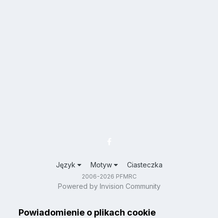
Język
Motyw
Ciasteczka
2006-2026 PFMRC
Powered by Invision Community
Powiadomienie o plikach cookie