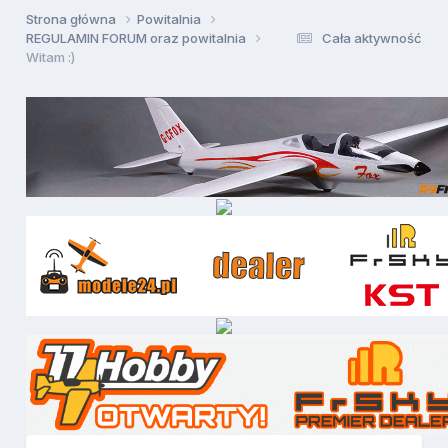
Strona główna
Powitalnia
REGULAMIN FORUM oraz powitalnia
Cała aktywność
Witam :)