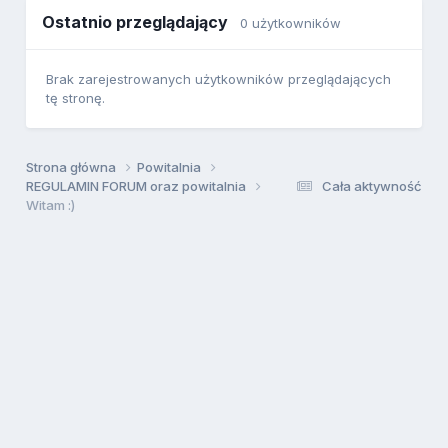
Ostatnio przeglądający
0 użytkowników
Brak zarejestrowanych użytkowników przeglądających
tę stronę.
Strona główna
Powitalnia
REGULAMIN FORUM oraz powitalnia
Cała aktywność
Witam :)