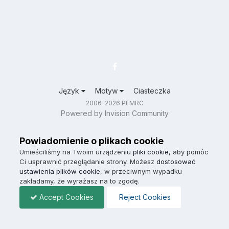
Język
Motyw
Ciasteczka
2006-2026 PFMRC
Powered by Invision Community
Powiadomienie o plikach cookie
Umieściliśmy na Twoim urządzeniu
pliki cookie
, aby pomóc
Ci usprawnić przeglądanie strony. Możesz
dostosować
ustawienia plików cookie
, w przeciwnym wypadku
zakładamy, że wyrażasz na to zgodę.
Accept Cookies
Reject Cookies